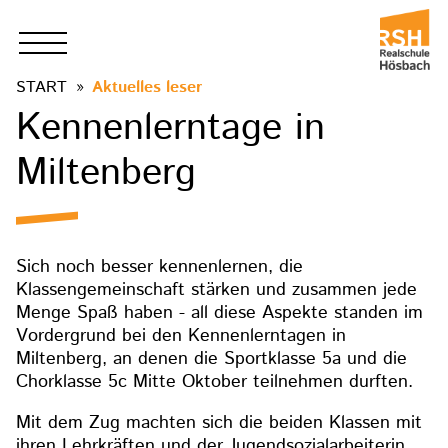
START
Aktuelles leser
Kennenlerntage in
Miltenberg
Sich noch besser kennenlernen, die
Klassengemeinschaft stärken und zusammen jede
Menge Spaß haben - all diese Aspekte standen im
Vordergrund bei den Kennenlerntagen in
Miltenberg, an denen die Sportklasse 5a und die
Chorklasse 5c Mitte Oktober teilnehmen durften.
Mit dem Zug machten sich die beiden Klassen mit
ihren Lehrkräften und der Jugendsozialarbeiterin