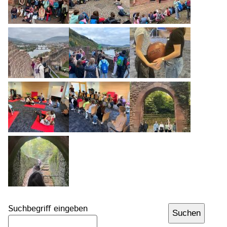
Suchbegriff eingeben
Suchen