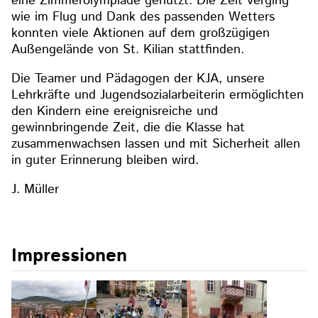
eine Zimmerolympiade genutzt. Die Zeit verging
wie im Flug und Dank des passenden Wetters
konnten viele Aktionen auf dem großzügigen
Außengelände von St. Kilian stattfinden.
Die Teamer und Pädagogen der KJA, unsere
Lehrkräfte und Jugendsozialarbeiterin ermöglichten
den Kindern eine ereignisreiche und
gewinnbringende Zeit, die die Klasse hat
zusammenwachsen lassen und mit Sicherheit allen
in guter Erinnerung bleiben wird.
J. Müller
Impressionen