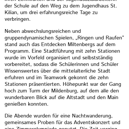
der Schule auf den Weg zu dem Jugendhaus St.
Kilian, um drei erfahrungsreiche Tage zu
verbringen.
Neben abwechslungsreichen und
gruppendynamischen Spielen, „Ringen und Raufen”
stand auch das Entdecken Miltenbergs auf dem
Programm. Eine Stadtführung mit zehn Stationen
wurde im Vorfeld organisiert und selbstständig
vorbereitet, sodass die Schülerinnen und Schüler
Wissenswertes über die mittelalterliche Stadt
erfuhren und im Teamwork gekonnt die zehn
Stationen präsentierten. Höhepunkt war der Gang
hoch zum Turm der Mildenburg, auf dem alle den
wunderbaren Blick auf die Altstadt und den Main
genießen konnten.
Die Abende wurden für eine Nachtwanderung,
gemeinsames Proben für das Adventskonzert und