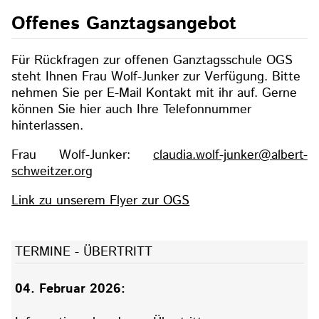
Offenes Ganztagsangebot
Für Rückfragen zur offenen Ganztagsschule OGS
steht Ihnen Frau Wolf-Junker zur Verfügung. Bitte
nehmen Sie per E-Mail Kontakt mit ihr auf. Gerne
können Sie hier auch Ihre Telefonnummer
hinterlassen.
Frau Wolf-Junker:
claudia.wolf-junker@albert-
schweitzer.org
Link zu unserem Flyer zur OGS
TERMINE - ÜBERTRITT
04. Februar 2026: