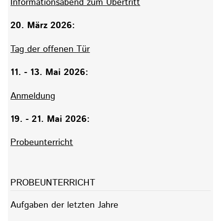
Informationsabend zum Übertritt
20. März 2026:
Tag der offenen Tür
11. - 13. Mai 2026:
Anmeldung
19. - 21. Mai 2026:
Probeunterricht
PROBEUNTERRICHT
Aufgaben der letzten Jahre