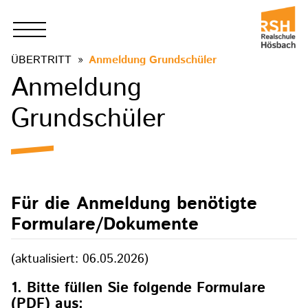
ÜBERTRITT
Anmeldung Grundschüler
Anmeldung
Grundschüler
Für die Anmeldung benötigte
Formulare/Dokumente
(aktualisiert: 06.05.2026)
1. Bitte füllen Sie folgende Formulare
(PDF) aus: