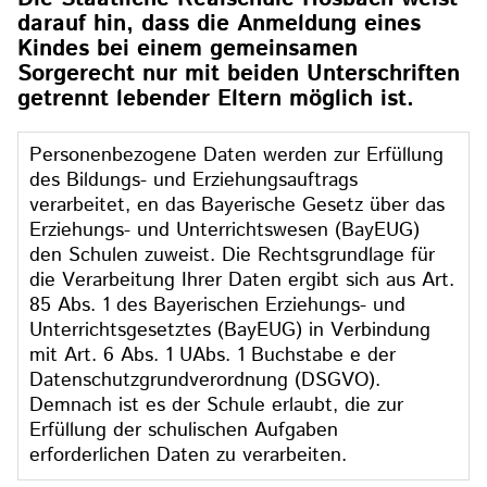
darauf hin, dass die Anmeldung eines
Kindes bei einem gemeinsamen
Sorgerecht nur mit beiden Unterschriften
getrennt lebender Eltern möglich ist.
Personenbezogene Daten werden zur Erfüllung
des Bildungs- und Erziehungsauftrags
verarbeitet, en das Bayerische Gesetz über das
Erziehungs- und Unterrichtswesen (BayEUG)
den Schulen zuweist. Die Rechtsgrundlage für
die Verarbeitung Ihrer Daten ergibt sich aus Art.
85 Abs. 1 des Bayerischen Erziehungs- und
Unterrichtsgesetztes (BayEUG) in Verbindung
mit Art. 6 Abs. 1 UAbs. 1 Buchstabe e der
Datenschutzgrundverordnung (DSGVO).
Demnach ist es der Schule erlaubt, die zur
Erfüllung der schulischen Aufgaben
erforderlichen Daten zu verarbeiten.