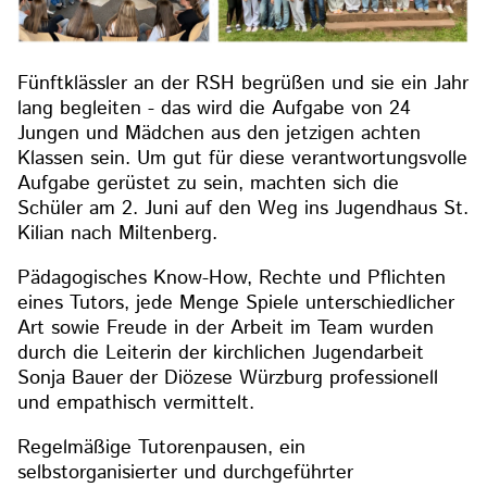
Fünftklässler an der RSH begrüßen und sie ein Jahr
lang begleiten - das wird die Aufgabe von 24
Jungen und Mädchen aus den jetzigen achten
Klassen sein. Um gut für diese verantwortungsvolle
Aufgabe gerüstet zu sein, machten sich die
Schüler am 2. Juni auf den Weg ins Jugendhaus St.
Kilian nach Miltenberg.
Pädagogisches Know-How, Rechte und Pflichten
eines Tutors, jede Menge Spiele unterschiedlicher
Art sowie Freude in der Arbeit im Team wurden
durch die Leiterin der kirchlichen Jugendarbeit
Sonja Bauer der Diözese Würzburg professionell
und empathisch vermittelt.
Regelmäßige Tutorenpausen, ein
selbstorganisierter und durchgeführter