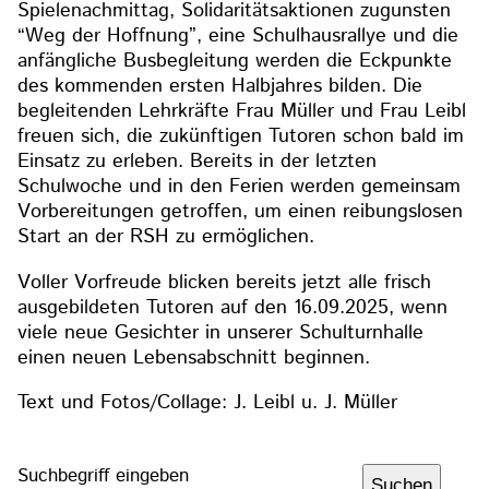
Spielenachmittag, Solidaritätsaktionen zugunsten
“Weg der Hoffnung”, eine Schulhausrallye und die
anfängliche Busbegleitung werden die Eckpunkte
des kommenden ersten Halbjahres bilden. Die
begleitenden Lehrkräfte Frau Müller und Frau Leibl
freuen sich, die zukünftigen Tutoren schon bald im
Einsatz zu erleben. Bereits in der letzten
Schulwoche und in den Ferien werden gemeinsam
Vorbereitungen getroffen, um einen reibungslosen
Start an der RSH zu ermöglichen.
Voller Vorfreude blicken bereits jetzt alle frisch
ausgebildeten Tutoren auf den 16.09.2025, wenn
viele neue Gesichter in unserer Schulturnhalle
einen neuen Lebensabschnitt beginnen.
Text und Fotos/Collage: J. Leibl u. J. Müller
Suchbegriff eingeben
Suchen