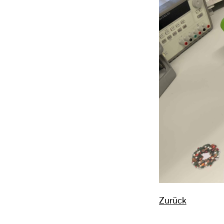
Zurück