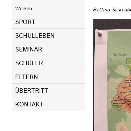
Werken
Bettina Sickenb
SPORT
SCHULLEBEN
SEMINAR
SCHÜLER
ELTERN
ÜBERTRITT
KONTAKT