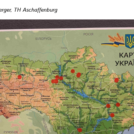
erger, TH Aschaffenburg