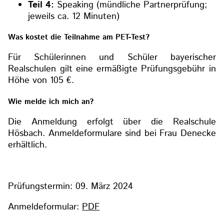
Teil 4:
Speaking (mündliche Partnerprüfung;
jeweils ca. 12 Minuten)
Was kostet die Teilnahme am PET-Test?
Für Schülerinnen und Schüler bayerischer
Realschulen gilt eine ermäßigte Prüfungsgebühr in
Höhe von 105 €.
Wie melde ich mich an?
Die Anmeldung erfolgt über die Realschule
Hösbach. Anmeldeformulare sind bei Frau Denecke
erhältlich.
Prüfungstermin: 09. März 2024
Anmeldeformular:
PDF