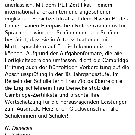
unerlässlich. Mit dem PET-Zertifikat – einem
international anerkannten und angesehenen
englischen Sprachzertifikat auf dem Niveau B1 des
Gemeinsamen Europäischen Referenzrahmens für
Sprachen – wird den Schülerinnen und Schülern
bestätigt, dass sie in Alltagssituationen mit
Muttersprachlern auf Englisch kommunizieren
können. Aufgrund der Aufgabenformate, die alle
Fertigkeitsbereiche umfassen, dient die Cambridge
Prüfung auch der frühzeitigen Vorbereitung auf die
Abschlussprüfung in der 10. Jahrgangsstufe. Im
Beisein der Schulleiterin Frau Zlotos überreichte
die Englischlehrerin Frau Denecke stolz die
Cambridge-Zertifikate und brachte Ihre
Wertschätzung für die herausragenden Leistungen
zum Ausdruck. Herzlichen Glückwunsch an alle
Schülerinnen und Schüler!
N. Denecke