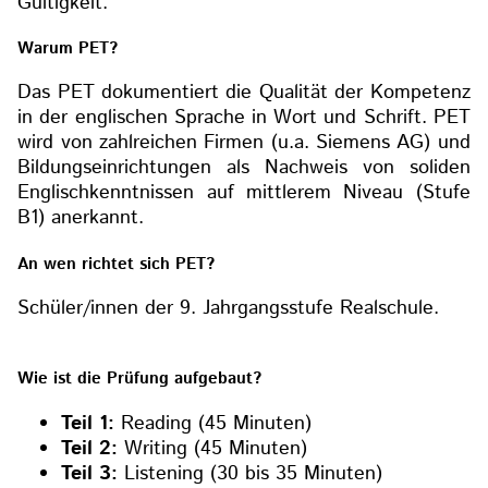
Gültigkeit.
Warum PET?
Das PET dokumentiert die Qualität der Kompetenz
in der englischen Sprache in Wort und Schrift. PET
wird von zahlreichen Firmen (u.a. Siemens AG) und
Bildungseinrichtungen als Nachweis von soliden
Englischkenntnissen auf mittlerem Niveau (Stufe
B1) anerkannt.
An wen richtet sich PET?
Schüler/innen der 9. Jahrgangsstufe Realschule.
Wie ist die Prüfung aufgebaut?
Teil 1:
Reading (45 Minuten)
Teil 2:
Writing (45 Minuten)
Teil 3:
Listening (30 bis 35 Minuten)