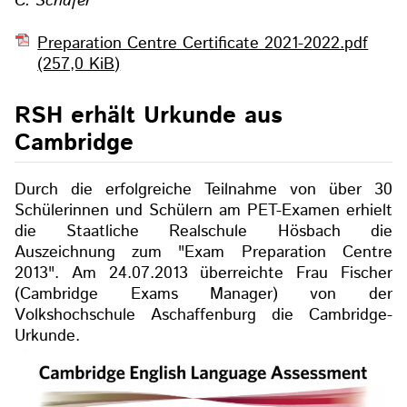
C. Schäfer
Preparation Centre Certificate 2021-2022.pdf
(257,0 KiB)
RSH erhält Urkunde aus
Cambridge
Durch die erfolgreiche Teilnahme von über 30
Schülerinnen und Schülern am PET-Examen erhielt
die Staatliche Realschule Hösbach die
Auszeichnung zum "Exam Preparation Centre
2013". Am 24.07.2013 überreichte Frau Fischer
(Cambridge Exams Manager) von der
Volkshochschule Aschaffenburg die Cambridge-
Urkunde.