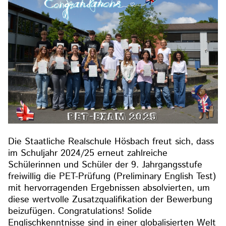
Die Staatliche Realschule Hösbach freut sich, dass
im Schuljahr 2024/25 erneut zahlreiche
Schülerinnen und Schüler der 9. Jahrgangsstufe
freiwillig die PET-Prüfung (Preliminary English Test)
mit hervorragenden Ergebnissen absolvierten, um
diese wertvolle Zusatzqualifikation der Bewerbung
beizufügen. Congratulations! Solide
Englischkenntnisse sind in einer globalisierten Welt