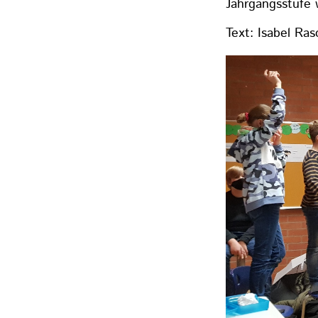
Jahrgangsstufe 
Text: Isabel Ra