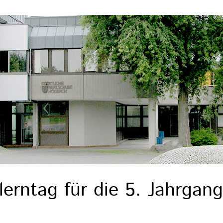
erntag für die 5. Jahrgang